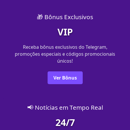
🎁 Bônus Exclusivos
VIP
Receba bônus exclusivos do Telegram,
promoções especiais e códigos promocionais
únicos!
Ver Bônus
📢 Notícias em Tempo Real
24/7