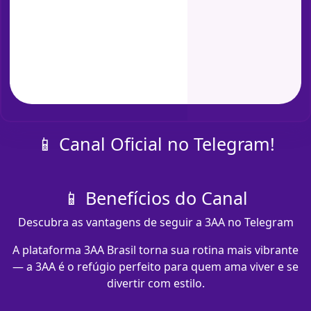
📱 Canal Oficial no Telegram!
📱 Benefícios do Canal
Descubra as vantagens de seguir a 3AA no Telegram
A plataforma 3AA Brasil torna sua rotina mais vibrante
— a 3AA é o refúgio perfeito para quem ama viver e se
divertir com estilo.