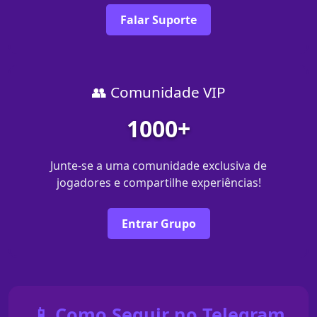
Falar Suporte
👥 Comunidade VIP
1000+
Junte-se a uma comunidade exclusiva de
jogadores e compartilhe experiências!
Entrar Grupo
📱 Como Seguir no Telegram