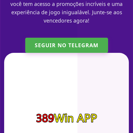
você tem acesso a promoções incríveis e uma
experiência de jogo inigualável. Junte-se aos
vencedores agora!
SEGUIR NO TELEGRAM