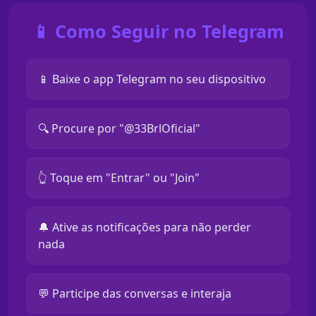
📱 Como Seguir no Telegram
📱 Baixe o app Telegram no seu dispositivo
🔍 Procure por "@33BrlOficial"
👆 Toque em "Entrar" ou "Join"
🔔 Ative as notificações para não perder
nada
💬 Participe das conversas e interaja