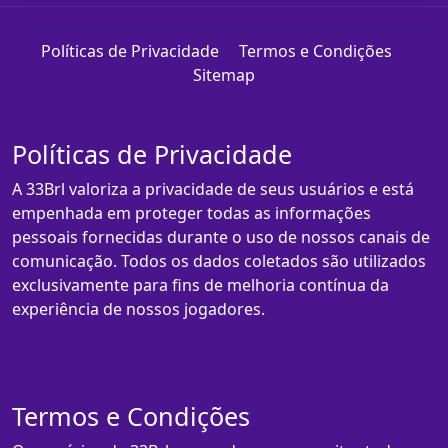
Políticas de Privacidade
Termos e Condições
Sitemap
Políticas de Privacidade
A 33Brl valoriza a privacidade de seus usuários e está
empenhada em proteger todas as informações
pessoais fornecidas durante o uso de nossos canais de
comunicação. Todos os dados coletados são utilizados
exclusivamente para fins de melhoria contínua da
experiência de nossos jogadores.
Termos e Condições