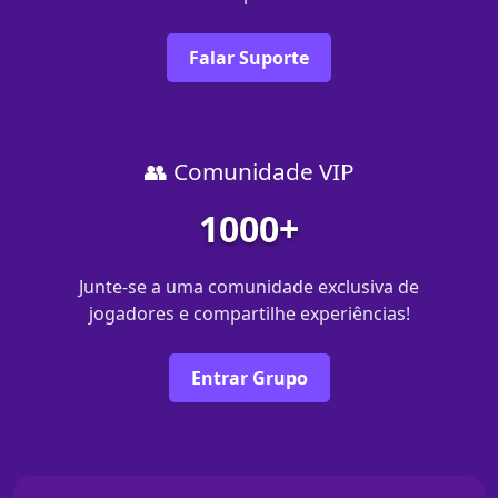
Falar Suporte
👥 Comunidade VIP
1000+
Junte-se a uma comunidade exclusiva de
jogadores e compartilhe experiências!
Entrar Grupo