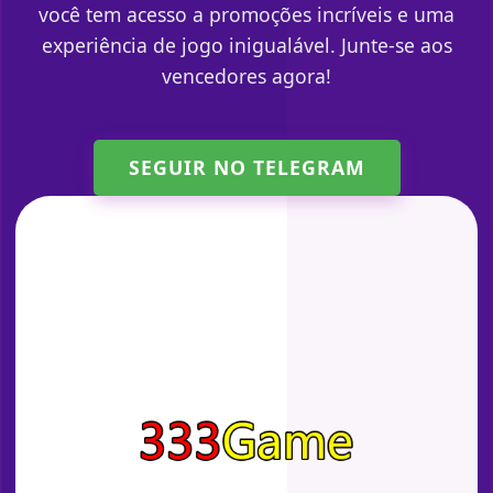
você tem acesso a promoções incríveis e uma
experiência de jogo inigualável. Junte-se aos
vencedores agora!
SEGUIR NO TELEGRAM