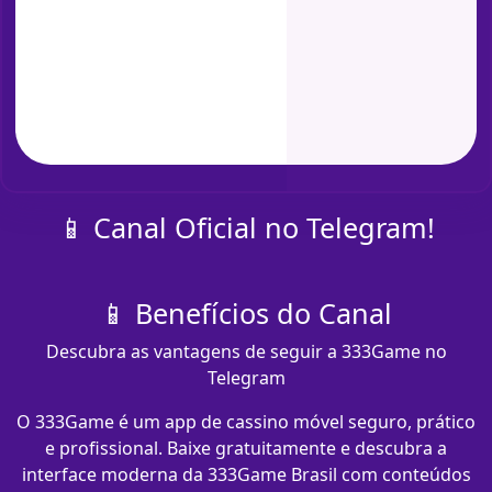
📱 Canal Oficial no Telegram!
📱 Benefícios do Canal
Descubra as vantagens de seguir a 333Game no
Telegram
O 333Game é um app de cassino móvel seguro, prático
e profissional. Baixe gratuitamente e descubra a
interface moderna da 333Game Brasil com conteúdos