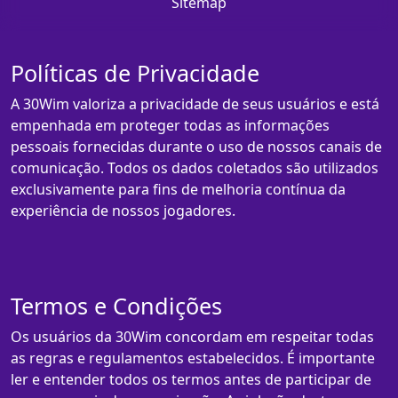
Sitemap
Políticas de Privacidade
A 30Wim valoriza a privacidade de seus usuários e está
empenhada em proteger todas as informações
pessoais fornecidas durante o uso de nossos canais de
comunicação. Todos os dados coletados são utilizados
exclusivamente para fins de melhoria contínua da
experiência de nossos jogadores.
Termos e Condições
Os usuários da 30Wim concordam em respeitar todas
as regras e regulamentos estabelecidos. É importante
ler e entender todos os termos antes de participar de