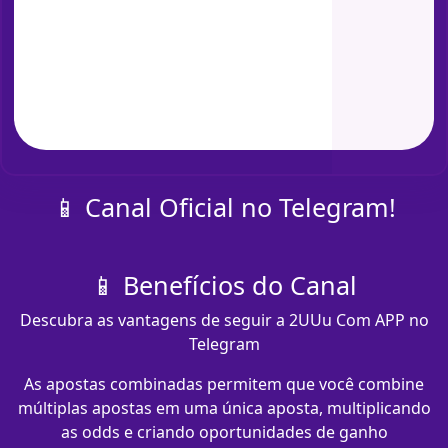
📱 Canal Oficial no Telegram!
📱 Benefícios do Canal
Descubra as vantagens de seguir a 2UUu Com APP no
Telegram
As apostas combinadas permitem que você combine
múltiplas apostas em uma única aposta, multiplicando
as odds e criando oportunidades de ganho