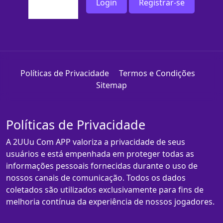
Login
Registrar-se
Políticas de Privacidade
Termos e Condições
Sitemap
Políticas de Privacidade
A 2UUu Com APP valoriza a privacidade de seus
usuários e está empenhada em proteger todas as
informações pessoais fornecidas durante o uso de
nossos canais de comunicação. Todos os dados
coletados são utilizados exclusivamente para fins de
melhoria contínua da experiência de nossos jogadores.