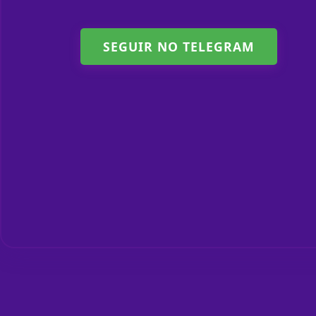
SEGUIR NO TELEGRAM