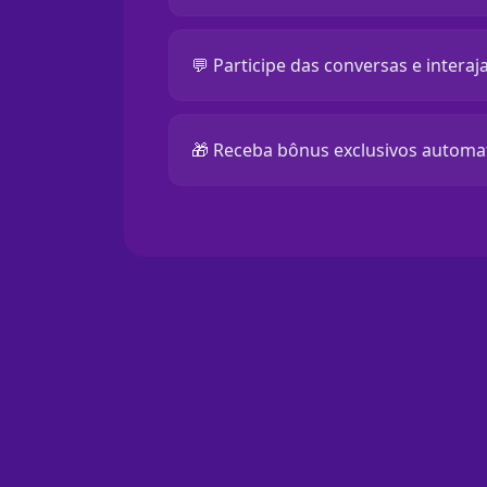
💬 Participe das conversas e interaj
🎁 Receba bônus exclusivos autom