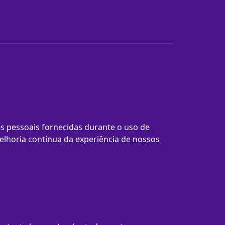
s pessoais fornecidas durante o uso de
elhoria contínua da experiência de nossos