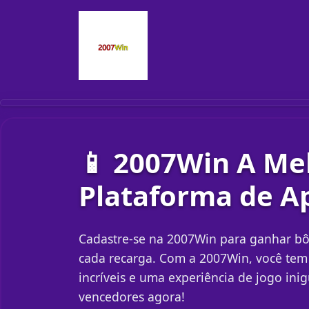
📱 2007Win A Me
Plataforma de A
Cadastre-se na 2007Win para ganhar bô
cada recarga. Com a 2007Win, você tem
incríveis e uma experiência de jogo inig
vencedores agora!