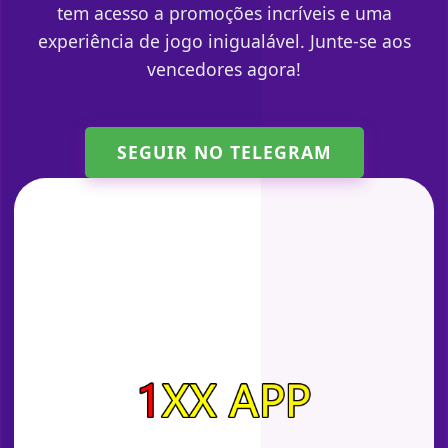
tem acesso a promoções incríveis e uma
experiência de jogo inigualável. Junte-se aos
vencedores agora!
SEGUIR NO TELEGRAM