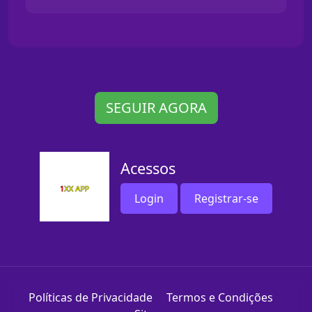
SEGUIR AGORA
Acessos
Login
Registrar-se
Políticas de Privacidade
Termos e Condições