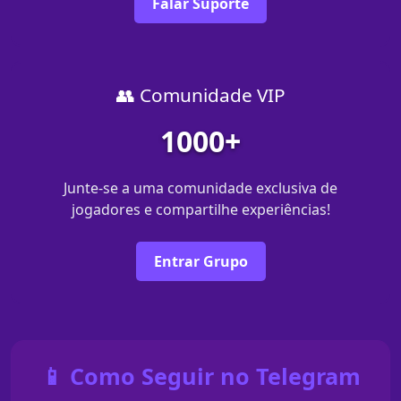
Falar Suporte
👥 Comunidade VIP
1000+
Junte-se a uma comunidade exclusiva de
jogadores e compartilhe experiências!
Entrar Grupo
📱 Como Seguir no Telegram