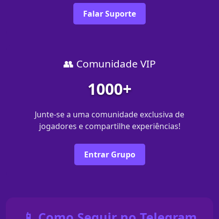
Falar Suporte
👥 Comunidade VIP
1000+
Junte-se a uma comunidade exclusiva de
jogadores e compartilhe experiências!
Entrar Grupo
📱 Como Seguir no Telegram