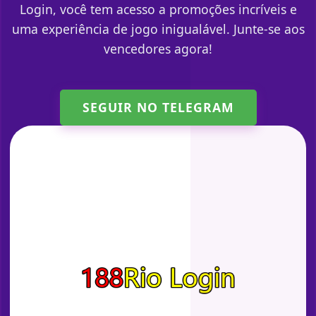
Login, você tem acesso a promoções incríveis e
uma experiência de jogo inigualável. Junte-se aos
vencedores agora!
SEGUIR NO TELEGRAM