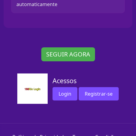
automaticamente
SEGUIR AGORA
Acessos
Login
Registrar-se