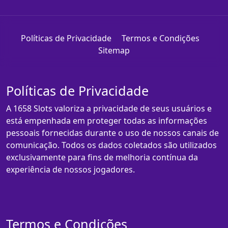
Políticas de Privacidade
Termos e Condições
Sitemap
Políticas de Privacidade
A 1658 Slots valoriza a privacidade de seus usuários e
está empenhada em proteger todas as informações
pessoais fornecidas durante o uso de nossos canais de
comunicação. Todos os dados coletados são utilizados
exclusivamente para fins de melhoria contínua da
experiência de nossos jogadores.
Termos e Condições