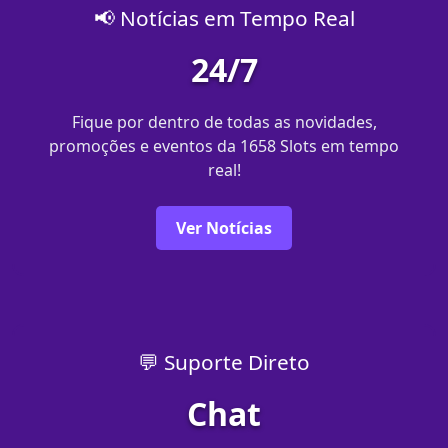
📢 Notícias em Tempo Real
24/7
Fique por dentro de todas as novidades,
promoções e eventos da 1658 Slots em tempo
real!
Ver Notícias
💬 Suporte Direto
Chat