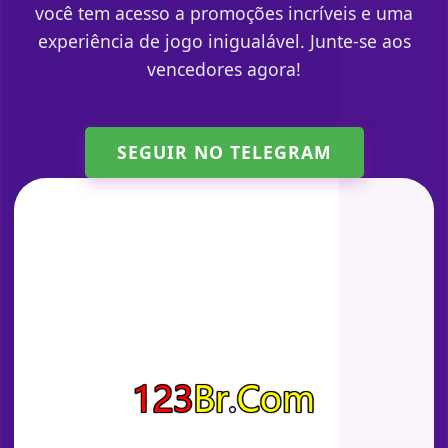
você tem acesso a promoções incríveis e uma
experiência de jogo inigualável. Junte-se aos
vencedores agora!
SEGUIR NO TELEGRAM