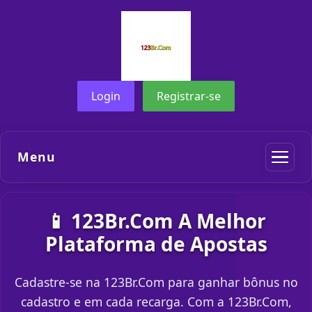
Login
Registrar-se
Menu
📱 123Br.Com A Melhor
Plataforma de Apostas
Cadastre-se na 123Br.Com para ganhar bônus no
cadastro e em cada recarga. Com a 123Br.Com,