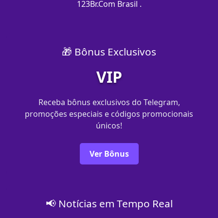
123Br.Com Brasil .
🎁 Bônus Exclusivos
VIP
Receba bônus exclusivos do Telegram,
promoções especiais e códigos promocionais
únicos!
Ver Bônus
📢 Notícias em Tempo Real