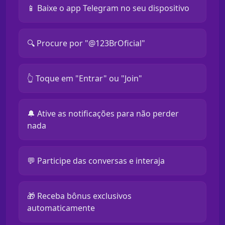
📱 Baixe o app Telegram no seu dispositivo
🔍 Procure por "@123BrOficial"
👆 Toque em "Entrar" ou "Join"
🔔 Ative as notificações para não perder
nada
💬 Participe das conversas e interaja
🎁 Receba bônus exclusivos
automaticamente