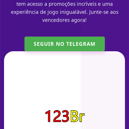
tem acesso a promoções incríveis e uma
experiência de jogo inigualável. Junte-se aos
vencedores agora!
SEGUIR NO TELEGRAM