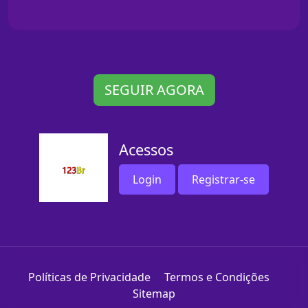
SEGUIR AGORA
Acessos
Login
Registrar-se
Políticas de Privacidade
Termos e Condições
Sitemap