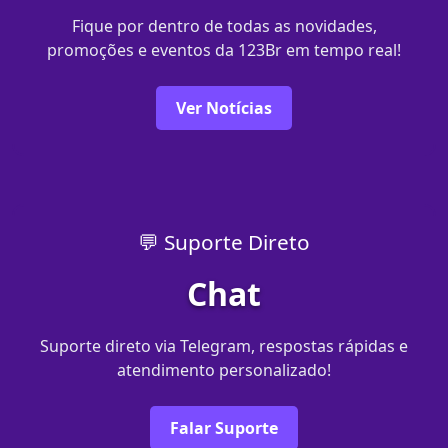
Fique por dentro de todas as novidades,
promoções e eventos da 123Br em tempo real!
Ver Notícias
💬 Suporte Direto
Chat
Suporte direto via Telegram, respostas rápidas e
atendimento personalizado!
Falar Suporte