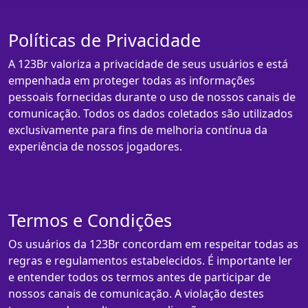
Políticas de Privacidade
A 123Br valoriza a privacidade de seus usuários e está
empenhada em proteger todas as informações
pessoais fornecidas durante o uso de nossos canais de
comunicação. Todos os dados coletados são utilizados
exclusivamente para fins de melhoria contínua da
experiência de nossos jogadores.
Termos e Condições
Os usuários da 123Br concordam em respeitar todas as
regras e regulamentos estabelecidos. É importante ler
e entender todos os termos antes de participar de
nossos canais de comunicação. A violação destes