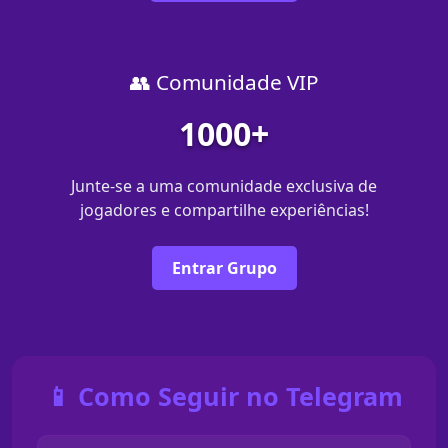
👥 Comunidade VIP
1000+
Junte-se a uma comunidade exclusiva de
jogadores e compartilhe experiências!
Entrar Grupo
📱 Como Seguir no Telegram