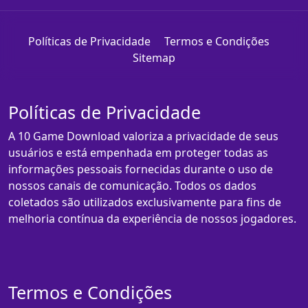
Políticas de Privacidade
Termos e Condições
Sitemap
Políticas de Privacidade
A 10 Game Download valoriza a privacidade de seus
usuários e está empenhada em proteger todas as
informações pessoais fornecidas durante o uso de
nossos canais de comunicação. Todos os dados
coletados são utilizados exclusivamente para fins de
melhoria contínua da experiência de nossos jogadores.
Termos e Condições