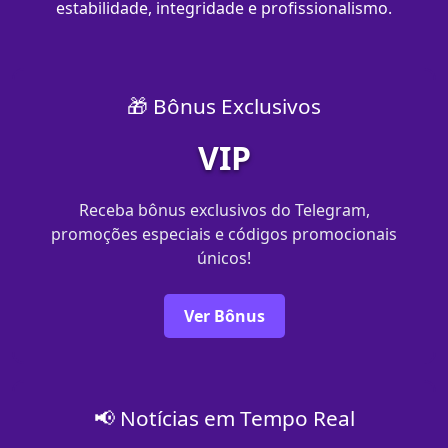
estabilidade, integridade e profissionalismo.
🎁 Bônus Exclusivos
VIP
Receba bônus exclusivos do Telegram,
promoções especiais e códigos promocionais
únicos!
Ver Bônus
📢 Notícias em Tempo Real