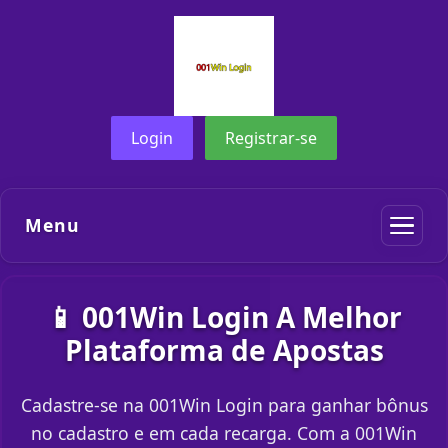
Login
Registrar-se
Menu
📱 001Win Login A Melhor
Plataforma de Apostas
Cadastre-se na 001Win Login para ganhar bônus
no cadastro e em cada recarga. Com a 001Win